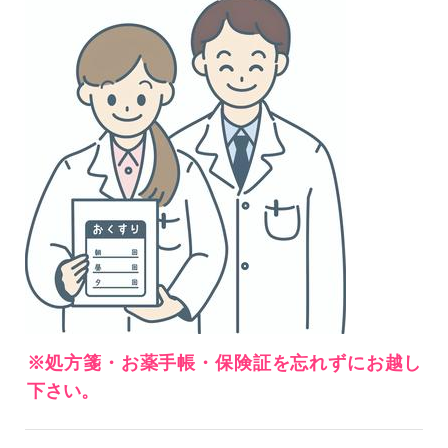
※処方箋・お薬手帳・保険証
を忘れずにお越し
下さい。