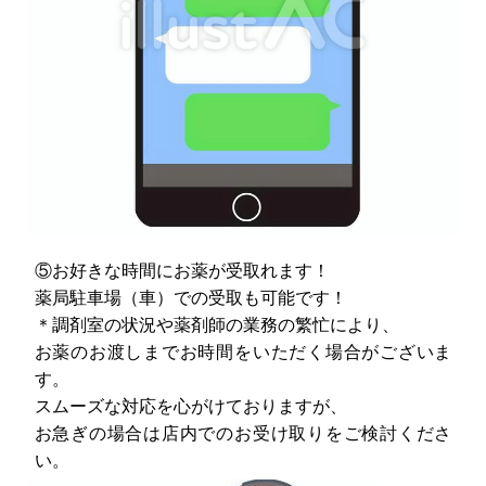
⑤お好きな時間にお薬が受取れます！
薬局駐車場（車）での受取も可能です！
＊調剤室の状況や薬剤師の業務の繁忙により、
お薬のお渡しまでお時間をいただく場合がございま
す。
スムーズな対応を心がけておりますが、
お急ぎの場合は店内でのお受け取りをご検討くださ
い。