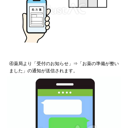
④薬局より「受付のお知らせ」⇒「お薬の準備が整い
ました」の通知が送信されます。